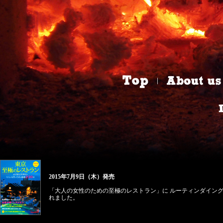
｜
2015年7月9日（木）発売
「大人の女性のための至極のレストラン」に ルーティンダイン
れました。